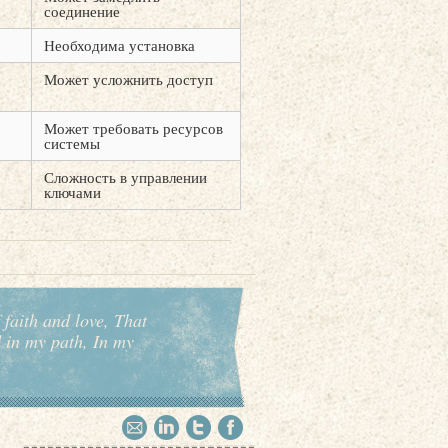
соединение
Необходима установка
Может усложнить доступ
Может требовать ресурсов
системы
Сложность в управлении
ключами
 faith and love, That
d in my path, In my