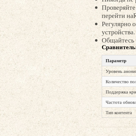
Проверяйте 
перейти наR
Регулярно 
устройства.
Общайтесь 
Сравнитель
Параметр
Уровень анони
Количество по
Поддержка кр
Частота обнов
Тип контента