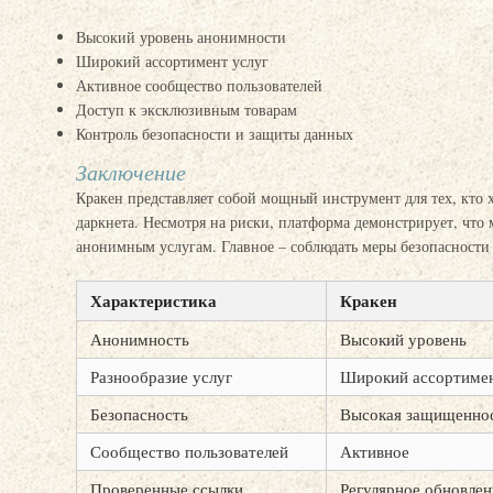
Высокий уровень анонимности
Широкий ассортимент услуг
Активное сообщество пользователей
Доступ к эксклюзивным товарам
Контроль безопасности и защиты данных
Заключение
Кракен представляет собой мощный инструмент для тех, кто х
даркнета. Несмотря на риски, платформа демонстрирует, что
анонимным услугам. Главное – соблюдать меры безопасности
Характеристика
Кракен
Анонимность
Высокий уровень
Разнообразие услуг
Широкий ассортиме
Безопасность
Высокая защищенно
Сообщество пользователей
Активное
Проверенные ссылки
Регулярное обновлен