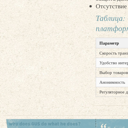
Отсутствие
Таблица:
платформ
Параметр
Скорость тран
Удобство инте
Выбор товаров
Анонимность
Регуляторное 