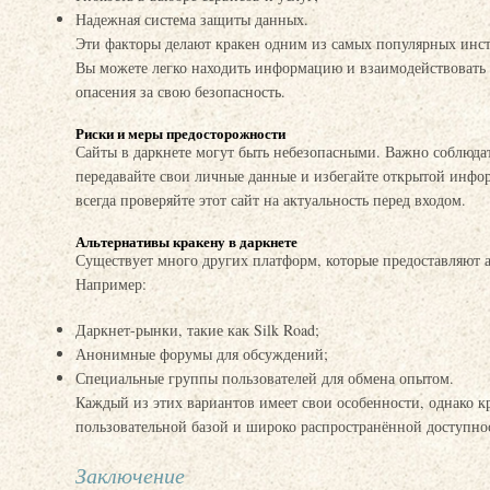
Надежная система защиты данных.
Эти факторы делают кракен одним из самых популярных инст
Вы можете легко находить информацию и взаимодействовать 
опасения за свою безопасность.
Риски и меры предосторожности
Сайты в даркнете могут быть небезопасными. Важно соблюдат
передавайте свои личные данные и избегайте открытой инфо
всегда проверяйте этот сайт на актуальность перед входом.
Альтернативы кракену в даркнете
Существует много других платформ, которые предоставляют а
Например:
Даркнет-рынки, такие как Silk Road;
Анонимные форумы для обсуждений;
Специальные группы пользователей для обмена опытом.
Каждый из этих вариантов имеет свои особенности, однако к
пользовательной базой и широко распространённой доступно
Заключение