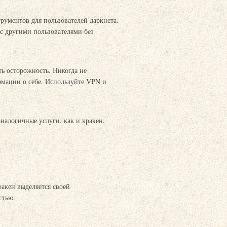
рументов для пользователей даркнета.
с другими пользователями без
ь осторожность. Никогда не
рмации о себе. Используйте VPN и
налогичные услуги, как и кракен.
ракен выделяется своей
стью.