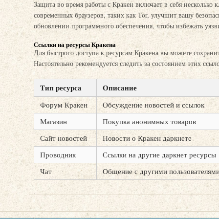
Защита во время работы с Кракен включает в себя несколько 
современных браузеров, таких как Tor, улучшит вашу безопас
обновлении программного обеспечения, чтобы избежать уязв
Ссылки на ресурсы Кракена
Для быстрого доступа к ресурсам Кракена вы можете сохрани
Настоятельно рекомендуется следить за состоянием этих ссыл
Тип ресурса
Описание
Форум Кракен
Обсуждение новостей и ссылок
Магазин
Покупка анонимных товаров
Сайт новостей
Новости о Кракен даркнете
Проводник
Ссылки на другие даркнет ресурсы
Чат
Общение с другими пользователям